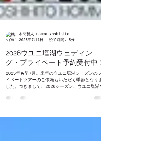
本間賢人 Homma Yoshihito
2025年7月1日
読了時間: 5分
2026ウユニ塩湖ウェディン
グ・プライベート予約受付中！
2025年も早7月。来年のウユニ塩湖シーズンのプラ
イベートツアーのご依頼もいただく季節となりま
した。つきまして、2026シーズン、ウユニ塩湖ウ
ェディング・プライベート予約を開始のご案内で
す。