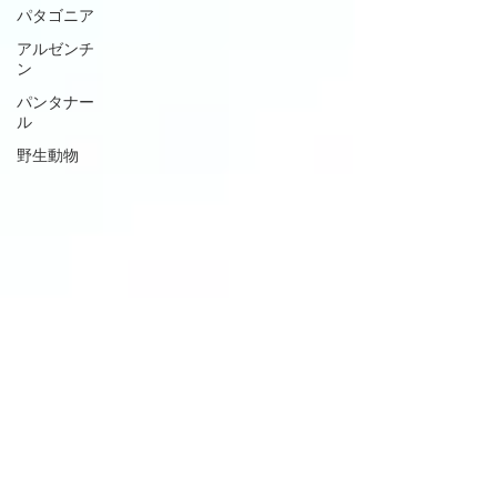
パタゴニア
アルゼンチ
ン
パンタナー
ル
野生動物