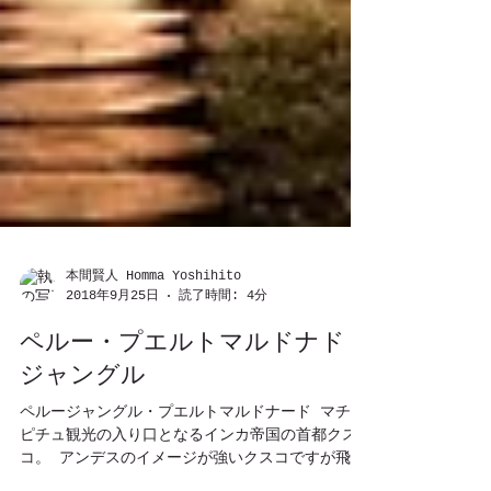
本間賢人 Homma Yoshihito
2018年9月25日
読了時間: 4分
ペルー・プエルトマルドナド・
ジャングル