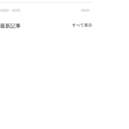
すべて表示
最新記事