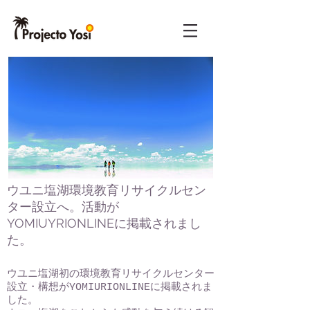
ウユニ塩湖環境教育リサイクルセン
ター設立へ。活動が
YOMIUYRIONLINEに掲載されまし
た。
Add Date here
ウユニ塩湖初の環境教育リサイクルセンター
設立・構想がYOMIURIONLINEに掲載されま
した。