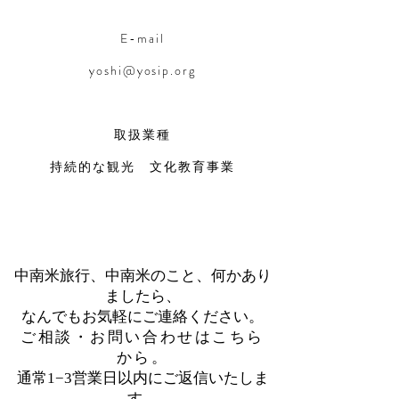
E-mail
yoshi@yosip.org
取扱業種
持続的な観光
文化教育事業
中南米旅行、中南米のこと、何かあり
ましたら、
なんでもお気軽にご連絡ください。
​ご相談・お問い合わせはこちら
から。
通常1−3営業日以内にご返信いたしま
す。