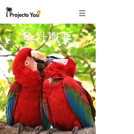
​会社概要