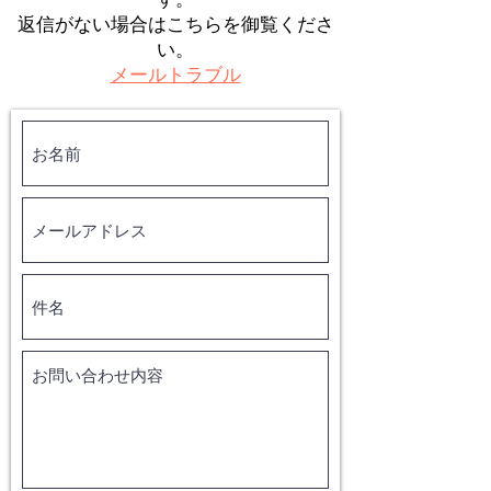
返信がない場合はこちらを御覧くださ
い。
メールトラブル