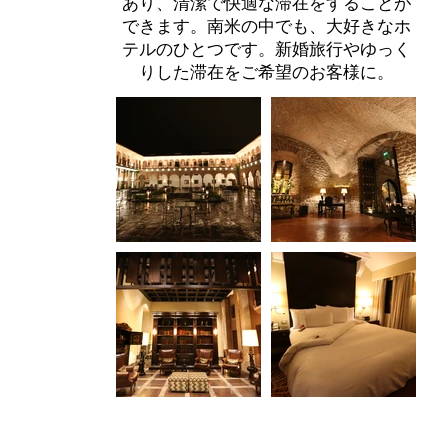
あり、清潔で快適な滞在をすることが
できます。南米の中でも、大好きなホ
テルのひとつです。新婚旅行やゆっく
りした滞在をご希望のお客様に。