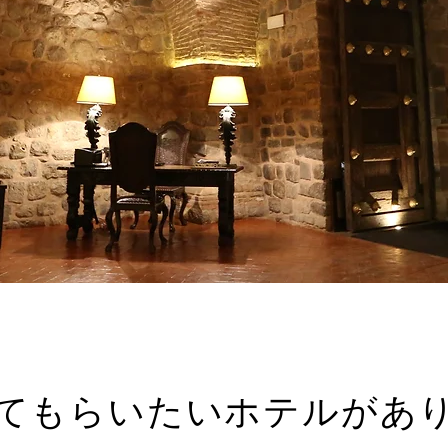
てもらいたいホテルがあ