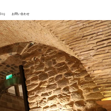
Blog
お問い合わせ