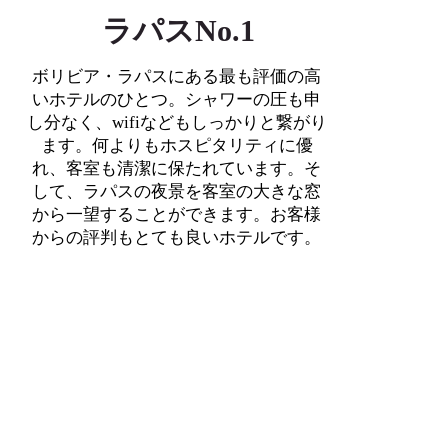
ラパスNo.1
ボリビア・ラパスにある最も評価の高
いホテルのひとつ。シャワーの圧も申
し分なく、wifiなどもしっかりと繋がり
ます。何よりもホスピタリティに優
れ、客室も清潔に保たれています。そ
して、ラパスの夜景を客室の大きな窓
から一望することができます。お客様
からの評判もとても良いホテルです。