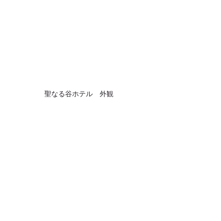
聖なる谷ホテル　外観