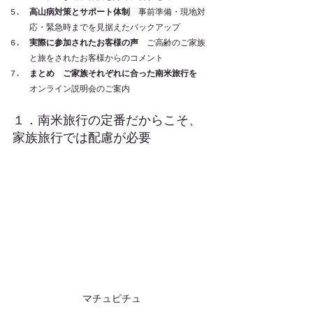
高山病対策とサポート体制
　事前準備・現地対
応・緊急時までを見据えたバックアップ
実際に参加されたお客様の声
　ご高齢のご家族
と旅をされたお客様からのコメント
まとめ　ご家族それぞれに合った南米旅行を
オンライン説明会のご案内
１．南米旅行の定番だからこそ、
家族旅行では配慮が必要
マチュピチュ