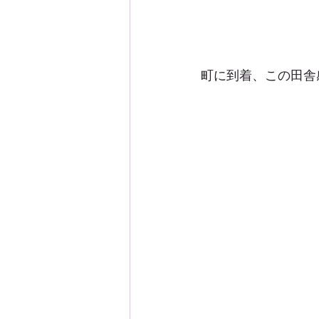
町に到着、この田舎