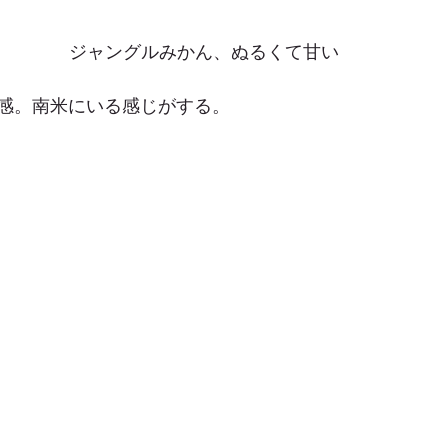
ジャングルみかん、ぬるくて甘い
感。南米にいる感じがする。