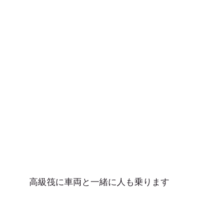
高級筏に車両と一緒に人も乗ります