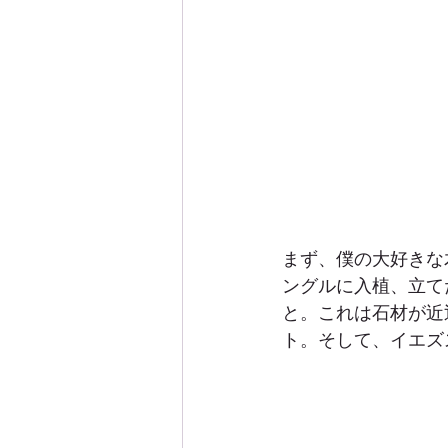
まず、僕の大好きな
ングルに入植、立て
と。これは石材が近
ト。そして、イエズ