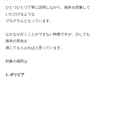
ひとつひとつ丁寧に説明しながら、南米を想像して
いただけるような
プログラムとなっています。
なかなか行くことができない時期ですが、少しでも
南米の景色を
感じてもらえればと思っています。
対象の場所は
1.ボリビア