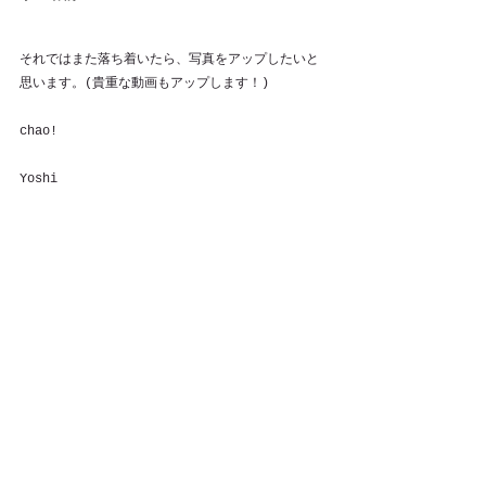
それではまた落ち着いたら、写真をアップしたいと
思います。(貴重な動画もアップします！)
chao!
Yoshi