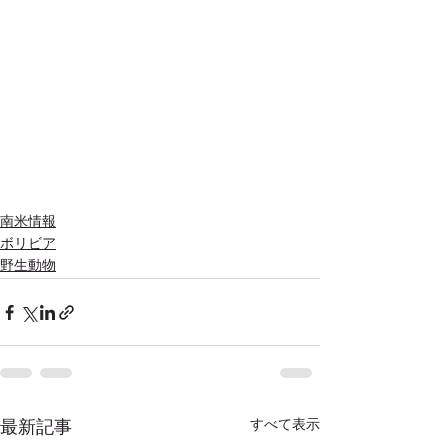
南米情報
ボリビア
野生動物
すべて表示
最新記事